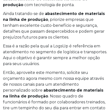
produção
com tecnologia de ponta.
Ainda tratando-se de
abastecimento de materiais
na linha de produção
, priorize empresas que
tenham excelente custo-benefício e segurança,
detalhes que passam despercebidos e podem gerar
prejuízos futuros para os clientes.
Essa é a razão pela qual a LogsUp é referência em
atendimento no segmento de logística e transportes.
Aqui o objetivo é garantir sempre a melhor opção
para seus usuários.
Então, aproveite este momento, solicite seu
orçamento agora mesmo com nossa equipe através
de nossos canais para um atendimento
personalizado sobre
abastecimento de materiais
na linha de produção
. Nosso quadro de
funcionários é formado por colaboradores treinados,
tire um tempinho do seu dia para entrar em contato