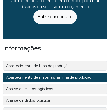
Clique no botão e entre em contato para tirar
dúvidas ou solicitar um orçamento.
Entre em contato
Informações
Abastecimento de linha de produção
Abastecimento de materiais na linha de produção
Análise de custos logísticos
Análise de dados logística