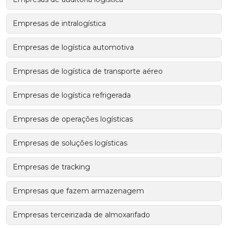
Empresas de intralogística
Empresas de logística automotiva
Empresas de logística de transporte aéreo
Empresas de logística refrigerada
Empresas de operações logísticas
Empresas de soluções logísticas
Empresas de tracking
Empresas que fazem armazenagem
Empresas terceirizada de almoxarifado