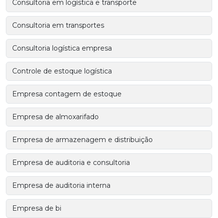
Consultoria em logística e transporte
Consultoria em transportes
Consultoria logística empresa
Controle de estoque logística
Empresa contagem de estoque
Empresa de almoxarifado
Empresa de armazenagem e distribuição
Empresa de auditoria e consultoria
Empresa de auditoria interna
Empresa de bi