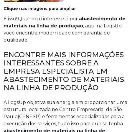
Clique nas imagens para ampliar
É isso! Quando o interesse é por
abastecimento de
materiais na linha de produção
, aqui na LogsUp
você encontra modernidade com garantia de
qualidade.
ENCONTRE MAIS INFORMAÇÕES
INTERESSANTES SOBRE A
EMPRESA ESPECIALISTA EM
ABASTECIMENTO DE MATERIAIS
NA LINHA DE PRODUÇÃO
A LogsUp objetiva sua energia em proporcionar uma
estrutura localizada no Centro Empresarial de São
Paulo(CENESP) e ferramentas especializadas para a
execução dos serviços, tudo isso para que se tenha
abastecimento de materiais na linha de