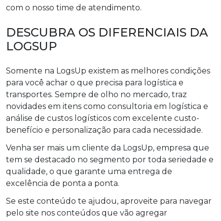
com o nosso time de atendimento.
DESCUBRA OS DIFERENCIAIS DA
LOGSUP
Somente na LogsUp existem as melhores condições
para você achar o que precisa para logística e
transportes. Sempre de olho no mercado, traz
novidades em itens como consultoria em logística e
análise de custos logísticos com excelente custo-
benefício e personalização para cada necessidade.
Venha ser mais um cliente da LogsUp, empresa que
tem se destacado no segmento por toda seriedade e
qualidade, o que garante uma entrega de
excelência de ponta a ponta.
Se este conteúdo te ajudou, aproveite para navegar
pelo site nos conteúdos que vão agregar