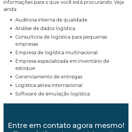
informações para o que você está procurando. Veja
ainda:
auditoria interna de qualidade
análise de dados logística
consultoria de logística para pequenas
empresas
empresa de logística multinacional
empresa especializada em inventário de
estoque
gerenciamento de entregas
logística aérea internacional
software de simulação logística
Entre em contato agora mesmo!