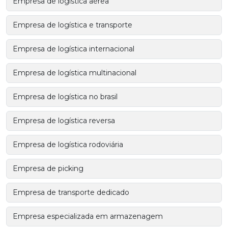
Empresa de logística aérea
Empresa de logística e transporte
Empresa de logística internacional
Empresa de logística multinacional
Empresa de logística no brasil
Empresa de logística reversa
Empresa de logística rodoviária
Empresa de picking
Empresa de transporte dedicado
Empresa especializada em armazenagem