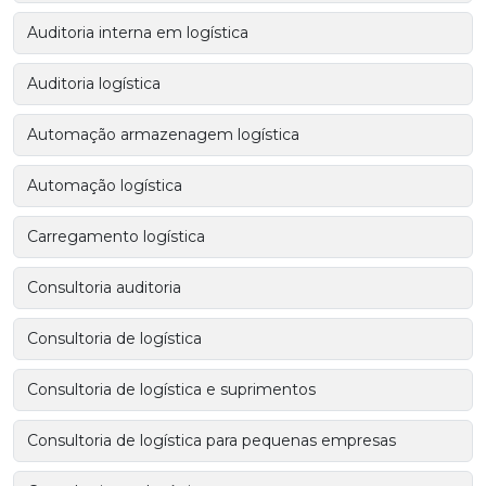
Auditoria interna em logística
Auditoria logística
Automação armazenagem logística
Automação logística
Carregamento logística
Consultoria auditoria
Consultoria de logística
Consultoria de logística e suprimentos
Consultoria de logística para pequenas empresas