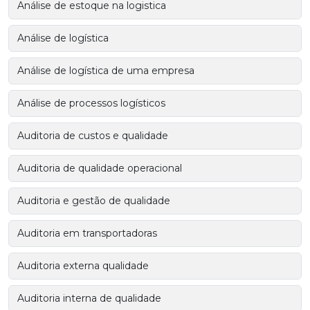
Análise de estoque na logistica
Análise de logística
Análise de logística de uma empresa
Análise de processos logísticos
Auditoria de custos e qualidade
Auditoria de qualidade operacional
Auditoria e gestão de qualidade
Auditoria em transportadoras
Auditoria externa qualidade
Auditoria interna de qualidade