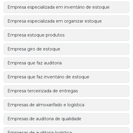
Empresa especializada em inventário de estoque
Empresa especializada em organizar estoque
Empresa estoque produtos
Empresa giro de estoque
Empresa que faz auditoria
Empresa que faz inventário de estoque
Empresa terceirizada de entregas
Empresas de almoxarifado e logística
Empresas de auditoria de qualidade
Empresas de auditoria logística