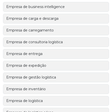
Empresa de business intelligence
Empresa de carga e descarga
Empresa de carregamento
Empresa de consultoria logística
Empresa de entrega
Empresa de expedição
Empresa de gestão logística
Empresa de inventário
Empresa de logística