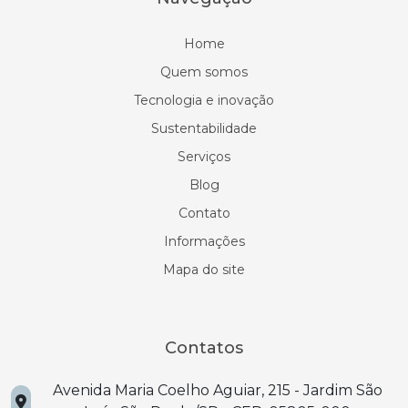
Home
Quem somos
Tecnologia e inovação
Sustentabilidade
Serviços
Blog
Contato
Informações
Mapa do site
Contatos
Avenida Maria Coelho Aguiar, 215 - Jardim São