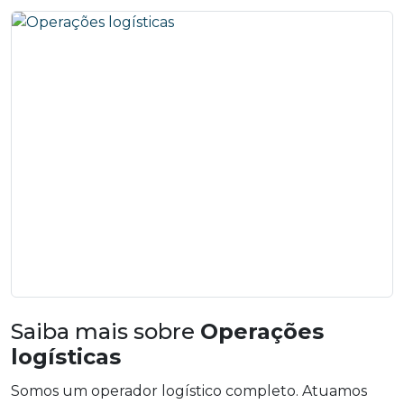
Saiba mais sobre
Operações
logísticas
Somos um operador logístico completo. Atuamos