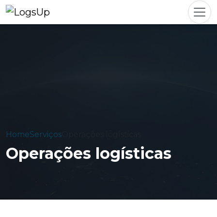
Home
Serviços
Operações logísticas
Operações logísticas