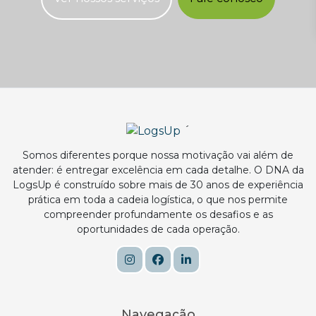
´
Somos diferentes porque nossa motivação vai além de
atender: é entregar excelência em cada detalhe. O DNA da
LogsUp é construído sobre mais de 30 anos de experiência
prática em toda a cadeia logística, o que nos permite
compreender profundamente os desafios e as
oportunidades de cada operação.
Navegação