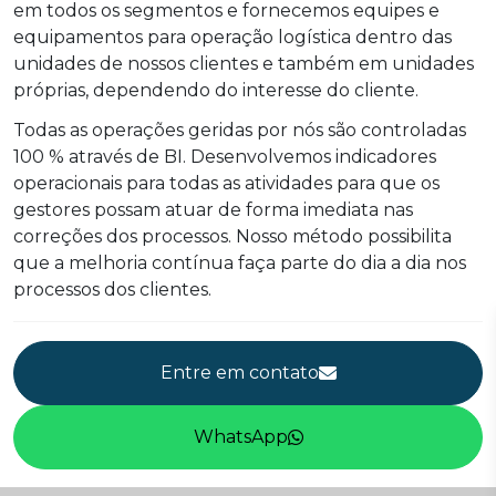
em todos os segmentos e fornecemos equipes e
equipamentos para operação logística dentro das
unidades de nossos clientes e também em unidades
próprias, dependendo do interesse do cliente.
Todas as operações geridas por nós são controladas
100 % através de BI. Desenvolvemos indicadores
operacionais para todas as atividades para que os
gestores possam atuar de forma imediata nas
correções dos processos. Nosso método possibilita
que a melhoria contínua faça parte do dia a dia nos
processos dos clientes.
Entre em contato
WhatsApp