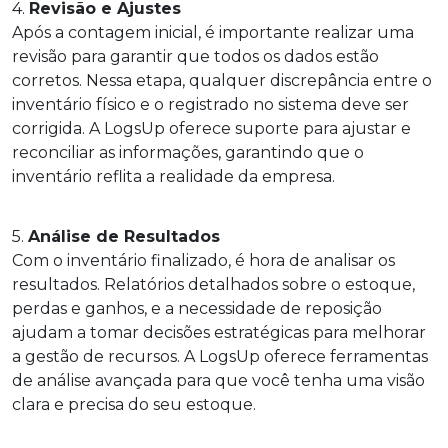
4.
Revisão e Ajustes
Após a contagem inicial, é importante realizar uma
revisão para garantir que todos os dados estão
corretos. Nessa etapa, qualquer discrepância entre o
inventário físico e o registrado no sistema deve ser
corrigida. A LogsUp oferece suporte para ajustar e
reconciliar as informações, garantindo que o
inventário reflita a realidade da empresa.
5.
Análise de Resultados
Com o inventário finalizado, é hora de analisar os
resultados. Relatórios detalhados sobre o estoque,
perdas e ganhos, e a necessidade de reposição
ajudam a tomar decisões estratégicas para melhorar
a gestão de recursos. A LogsUp oferece ferramentas
de análise avançada para que você tenha uma visão
clara e precisa do seu estoque.