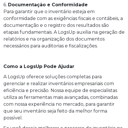
6.
Documentação e Conformidade
Para garantir que o inventário esteja em
conformidade com as exigências fiscais e contábeis, a
documentação e o registro dos resultados são
etapas fundamentais. A LogsUp auxilia na geração de
relatórios e na organização dos documentos
necessários para auditorias e fiscalizações.
Como a LogsUp Pode Ajudar
A LogsUp oferece soluções completas para
gerenciar e realizar inventários empresariais com
eficiência e precisão. Nossa equipe de especialistas
utiliza as ferramentas mais avançadas, combinadas
com nossa experiência no mercado, para garantir
que seu inventário seja feito da melhor forma
possível.