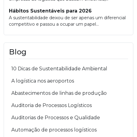
Hábitos Sustentáveis para 2026
A sustentabilidade deixou de ser apenas um diferencial
competitivo e passou a ocupar um papel...
Blog
10 Dicas de Sustentabilidade Ambiental
A logística nos aeroportos
Abastecimentos de linhas de produção
Auditoria de Processos Logísticos
Auditorias de Processos e Qualidade
Automação de processos logísticos