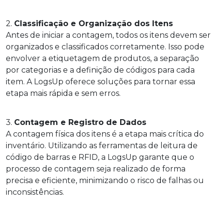
2.
Classificação e Organização dos Itens
Antes de iniciar a contagem, todos os itens devem ser
organizados e classificados corretamente. Isso pode
envolver a etiquetagem de produtos, a separação
por categorias e a definição de códigos para cada
item. A LogsUp oferece soluções para tornar essa
etapa mais rápida e sem erros.
3.
Contagem e Registro de Dados
A contagem física dos itens é a etapa mais crítica do
inventário. Utilizando as ferramentas de leitura de
código de barras e RFID, a LogsUp garante que o
processo de contagem seja realizado de forma
precisa e eficiente, minimizando o risco de falhas ou
inconsistências.