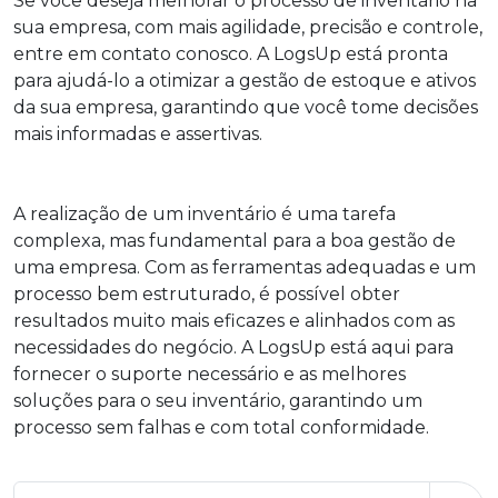
Se você deseja melhorar o processo de inventário na
sua empresa, com mais agilidade, precisão e controle,
entre em contato conosco. A LogsUp está pronta
para ajudá-lo a otimizar a gestão de estoque e ativos
da sua empresa, garantindo que você tome decisões
mais informadas e assertivas.
A realização de um inventário é uma tarefa
complexa, mas fundamental para a boa gestão de
uma empresa. Com as ferramentas adequadas e um
processo bem estruturado, é possível obter
resultados muito mais eficazes e alinhados com as
necessidades do negócio. A LogsUp está aqui para
fornecer o suporte necessário e as melhores
soluções para o seu inventário, garantindo um
processo sem falhas e com total conformidade.