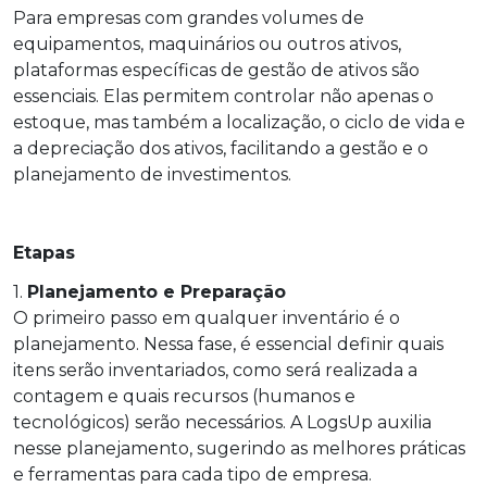
Para empresas com grandes volumes de
equipamentos, maquinários ou outros ativos,
plataformas específicas de gestão de ativos são
essenciais. Elas permitem controlar não apenas o
estoque, mas também a localização, o ciclo de vida e
a depreciação dos ativos, facilitando a gestão e o
planejamento de investimentos.
Etapas
1.
Planejamento e Preparação
O primeiro passo em qualquer inventário é o
planejamento. Nessa fase, é essencial definir quais
itens serão inventariados, como será realizada a
contagem e quais recursos (humanos e
tecnológicos) serão necessários. A LogsUp auxilia
nesse planejamento, sugerindo as melhores práticas
e ferramentas para cada tipo de empresa.