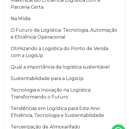
Maximizando Eficiência Logística com a
Parceria Certa
Na Mídia
O Futuro da Logística: Tecnologia, Automação
e Eficiência Operacional
Otimizando a Logística do Ponto de Venda
com a LogsUp
Qual a importância da logística sustentável
Sustentabilidade para a LogsUp
Tecnologia e Inovação na Logística:
Transformando o Futuro
Tendências em Logística para Este Ano:
Eficiência, Tecnologia e Sustentabilidade
Terceirização de Almoxarifado