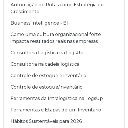
Automação de Rotas como Estratégia de
Crescimento
Business Intelligence - BI
Como uma cultura organizacional forte
impacta resultados reais nas empresas
Consultoria Logística na LogsUp
Consultoria na cadeia logística
Controle de estoque e inventário
Controle de estoque/inventário
Ferramentas da Intralogística na LogsUp
Ferramentas e Etapas de um Inventário
Hábitos Sustentáveis para 2026