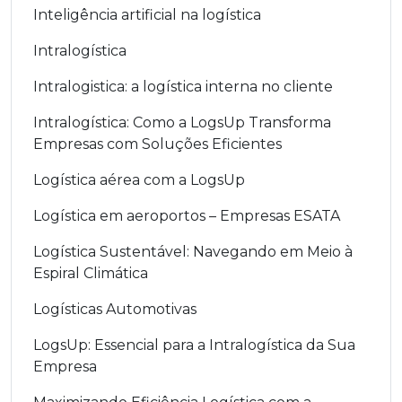
Inteligência artificial na logística
Intralogística
Intralogistica: a logística interna no cliente
Intralogística: Como a LogsUp Transforma
Empresas com Soluções Eficientes
Logística aérea com a LogsUp
Logística em aeroportos – Empresas ESATA
Logística Sustentável: Navegando em Meio à
Espiral Climática
Logísticas Automotivas
LogsUp: Essencial para a Intralogística da Sua
Empresa