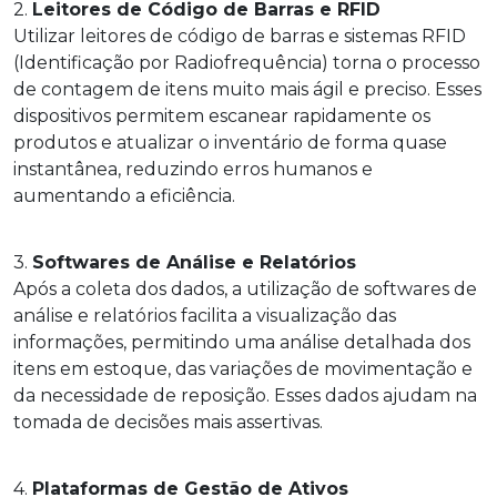
2.
Leitores de Código de Barras e RFID
Utilizar leitores de código de barras e sistemas RFID
(Identificação por Radiofrequência) torna o processo
de contagem de itens muito mais ágil e preciso. Esses
dispositivos permitem escanear rapidamente os
produtos e atualizar o inventário de forma quase
instantânea, reduzindo erros humanos e
aumentando a eficiência.
3.
Softwares de Análise e Relatórios
Após a coleta dos dados, a utilização de softwares de
análise e relatórios facilita a visualização das
informações, permitindo uma análise detalhada dos
itens em estoque, das variações de movimentação e
da necessidade de reposição. Esses dados ajudam na
tomada de decisões mais assertivas.
4.
Plataformas de Gestão de Ativos