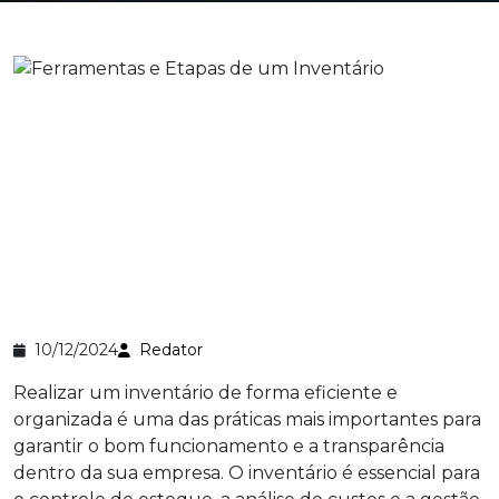
10/12/2024
Redator
Realizar um inventário de forma eficiente e
organizada é uma das práticas mais importantes para
garantir o bom funcionamento e a transparência
dentro da sua empresa. O inventário é essencial para