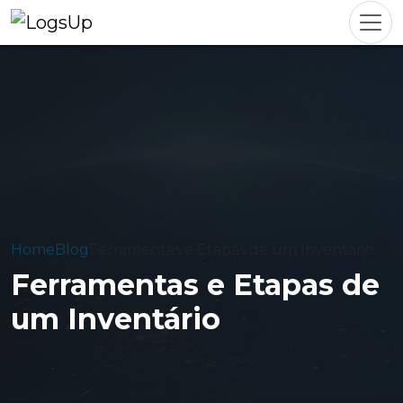
Home
Blog
Ferramentas e Etapas de um Inventário
Ferramentas e Etapas de
um Inventário