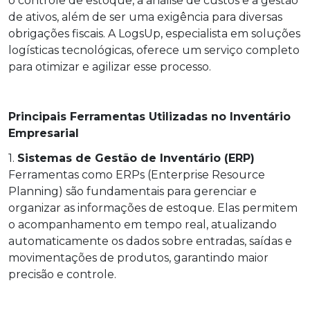
o controle de estoque, a análise de custos e a gestão
de ativos, além de ser uma exigência para diversas
obrigações fiscais. A LogsUp, especialista em soluções
logísticas tecnológicas, oferece um serviço completo
para otimizar e agilizar esse processo.
Principais Ferramentas Utilizadas no Inventário
Empresarial
1.
Sistemas de Gestão de Inventário (ERP)
Ferramentas como ERPs (Enterprise Resource
Planning) são fundamentais para gerenciar e
organizar as informações de estoque. Elas permitem
o acompanhamento em tempo real, atualizando
automaticamente os dados sobre entradas, saídas e
movimentações de produtos, garantindo maior
precisão e controle.