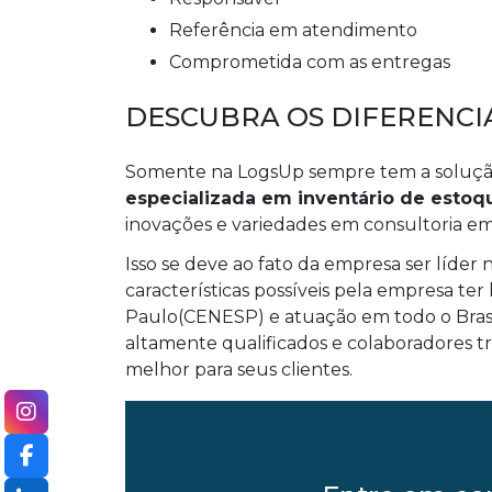
referência em atendimento
comprometida com as entregas
DESCUBRA OS DIFERENCI
Somente na LogsUp sempre tem a soluçã
especializada em inventário de estoq
inovações e variedades em consultoria em l
Isso se deve ao fato da empresa ser líde
características possíveis pela empresa ter
Paulo(CENESP) e atuação em todo o Bras
altamente qualificados e colaboradores tr
melhor para seus clientes.