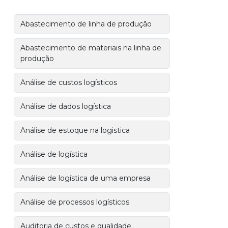
Abastecimento de linha de produção
Abastecimento de materiais na linha de
produção
Análise de custos logísticos
Análise de dados logística
Análise de estoque na logistica
Análise de logística
Análise de logística de uma empresa
Análise de processos logísticos
Auditoria de custos e qualidade