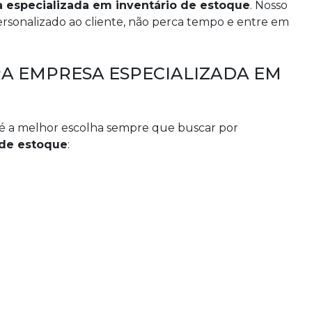
 especializada em inventário de estoque
. Nosso
rsonalizado ao cliente, não perca tempo e entre em
RA EMPRESA ESPECIALIZADA EM
 é a melhor escolha sempre que buscar por
 de estoque
: