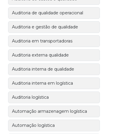
Auditoria de qualidade operacional
Auditoria e gestão de qualidade
Auditoria em transportadoras
Auditoria externa qualidade
Auditoria interna de qualidade
Auditoria interna em logística
Auditoria logística
Automação armazenagem logística
Automação logística