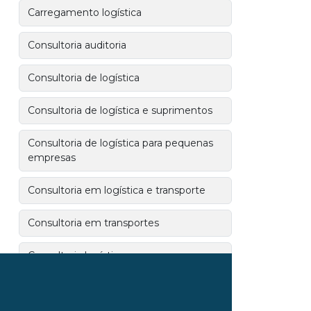
Carregamento logística
Consultoria auditoria
Consultoria de logística
Consultoria de logística e suprimentos
Consultoria de logística para pequenas
empresas
Consultoria em logística e transporte
Consultoria em transportes
Consultoria logística empresa
Controle de estoque logística