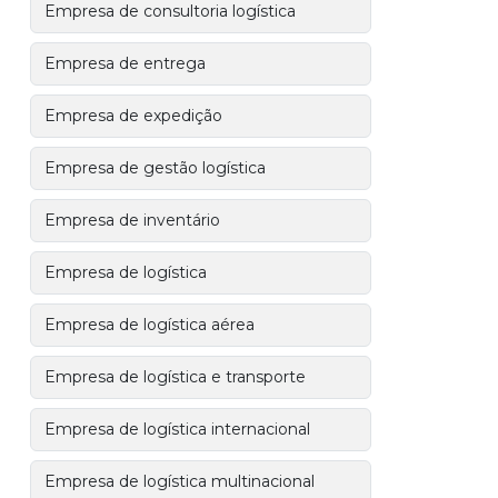
Empresa de consultoria logística
Empresa de entrega
Empresa de expedição
Empresa de gestão logística
Empresa de inventário
Empresa de logística
Empresa de logística aérea
Empresa de logística e transporte
Empresa de logística internacional
Empresa de logística multinacional