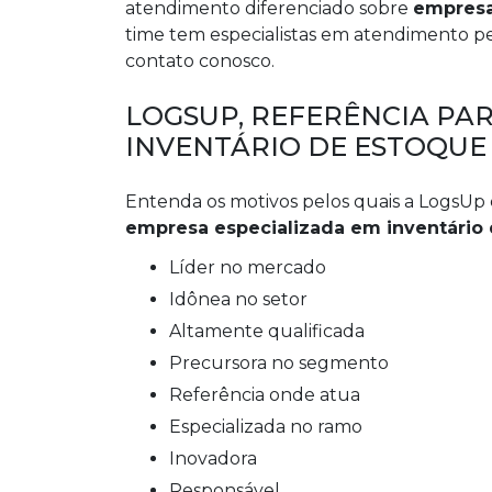
atendimento diferenciado sobre
empresa
time tem especialistas em atendimento pe
contato conosco.
LOGSUP, REFERÊNCIA PA
INVENTÁRIO DE ESTOQUE
Entenda os motivos pelos quais a LogsUp
empresa especializada em inventário
líder no mercado
idônea no setor
altamente qualificada
precursora no segmento
referência onde atua
especializada no ramo
inovadora
responsável