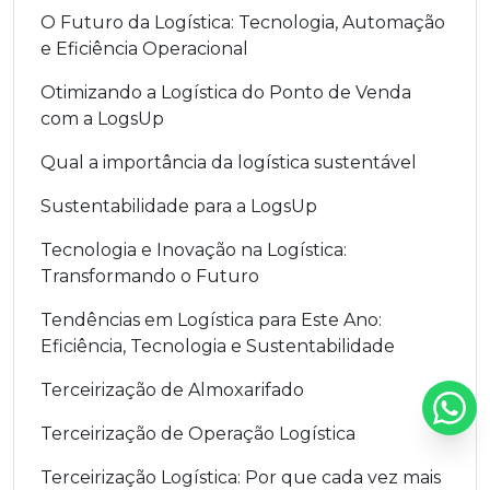
O Futuro da Logística: Tecnologia, Automação
e Eficiência Operacional
Otimizando a Logística do Ponto de Venda
com a LogsUp
Qual a importância da logística sustentável
Sustentabilidade para a LogsUp
Tecnologia e Inovação na Logística:
Transformando o Futuro
Tendências em Logística para Este Ano:
Eficiência, Tecnologia e Sustentabilidade
Terceirização de Almoxarifado
Terceirização de Operação Logística
Terceirização Logística: Por que cada vez mais