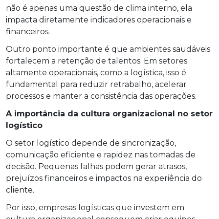
não é apenas uma questão de clima interno, ela
impacta diretamente indicadores operacionais e
financeiros.
Outro ponto importante é que ambientes saudáveis
fortalecem a retenção de talentos. Em setores
altamente operacionais, como a logística, isso é
fundamental para reduzir retrabalho, acelerar
processos e manter a consistência das operações.
A importância da cultura organizacional no setor
logístico
O setor logístico depende de sincronização,
comunicação eficiente e rapidez nas tomadas de
decisão. Pequenas falhas podem gerar atrasos,
prejuízos financeiros e impactos na experiência do
cliente.
Por isso, empresas logísticas que investem em