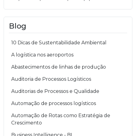
Blog
10 Dicas de Sustentabilidade Ambiental
A logística nos aeroportos
Abastecimentos de linhas de produção
Auditoria de Processos Logísticos
Auditorias de Processos e Qualidade
Automação de processos logísticos
Automação de Rotas como Estratégia de
Crescimento
Business Intelligence - BI