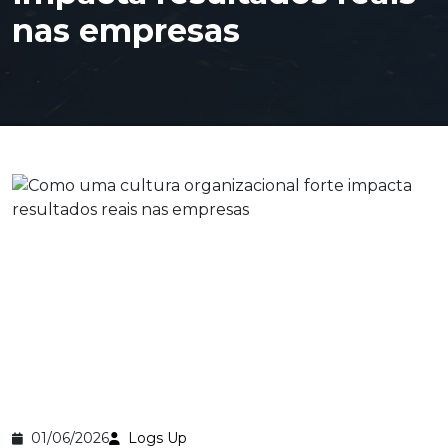
nas empresas
01/06/2026
Logs Up