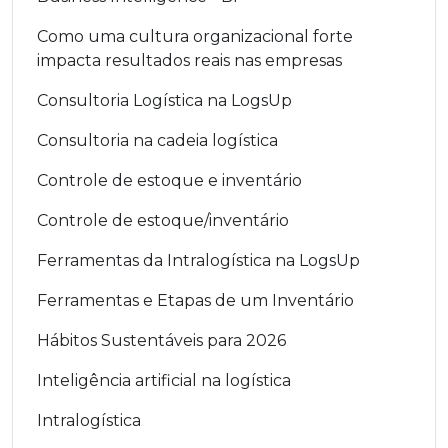
Como uma cultura organizacional forte
impacta resultados reais nas empresas
Consultoria Logística na LogsUp
Consultoria na cadeia logística
Controle de estoque e inventário
Controle de estoque/inventário
Ferramentas da Intralogística na LogsUp
Ferramentas e Etapas de um Inventário
Hábitos Sustentáveis para 2026
Inteligência artificial na logística
Intralogística