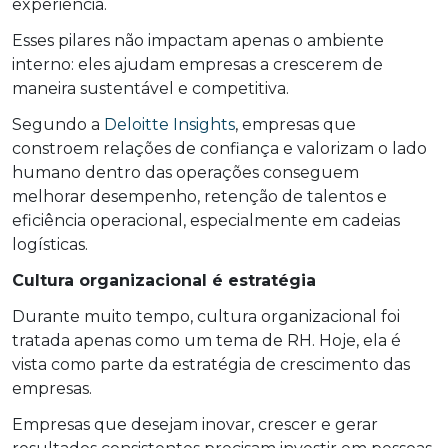
experiência.
Esses pilares não impactam apenas o ambiente
interno: eles ajudam empresas a crescerem de
maneira sustentável e competitiva.
Segundo a
Deloitte Insights
, empresas que
constroem relações de confiança e valorizam o lado
humano dentro das operações conseguem
melhorar desempenho, retenção de talentos e
eficiência operacional, especialmente em cadeias
logísticas.
Cultura organizacional é estratégia
Durante muito tempo, cultura organizacional foi
tratada apenas como um tema de RH. Hoje, ela é
vista como parte da estratégia de crescimento das
empresas.
Empresas que desejam inovar, crescer e gerar