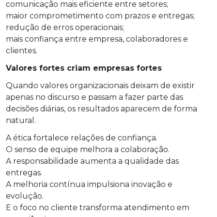
comunicação mais eficiente entre setores;
maior comprometimento com prazos e entregas;
redução de erros operacionais;
mais confiança entre empresa, colaboradores e
clientes.
Valores fortes criam empresas fortes
Quando valores organizacionais deixam de existir
apenas no discurso e passam a fazer parte das
decisões diárias, os resultados aparecem de forma
natural.
A ética fortalece relações de confiança.
O senso de equipe melhora a colaboração.
A responsabilidade aumenta a qualidade das
entregas.
A melhoria contínua impulsiona inovação e
evolução.
E o foco no cliente transforma atendimento em