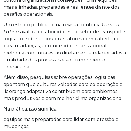
cultura organizacional conseguem criar equipes
mais alinhadas, preparadas e resilientes diante dos
desafios operacionais.
Um estudo publicado na revista científica
Ciencia
Latina
avaliou colaboradores do setor de transporte
logístico e identificou que fatores como abertura
para mudanças, aprendizado organizacional e
melhoria contínua estão diretamente relacionados à
qualidade dos processos e ao cumprimento
operacional.
Além disso, pesquisas sobre operações logísticas
apontam que culturas voltadas para colaboração e
liderança adaptativa contribuem para ambientes
mais produtivos e com melhor clima organizacional.
Na prática, isso significa:
equipes mais preparadas para lidar com pressão e
mudanças;