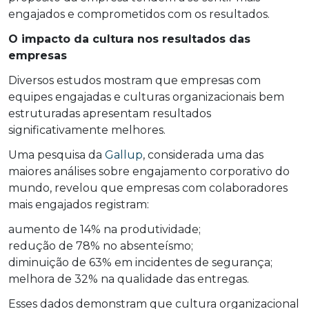
engajados e comprometidos com os resultados.
O impacto da cultura nos resultados das
empresas
Diversos estudos mostram que empresas com
equipes engajadas e culturas organizacionais bem
estruturadas apresentam resultados
significativamente melhores.
Uma pesquisa da
Gallup
, considerada uma das
maiores análises sobre engajamento corporativo do
mundo, revelou que empresas com colaboradores
mais engajados registram:
aumento de 14% na produtividade;
redução de 78% no absenteísmo;
diminuição de 63% em incidentes de segurança;
melhora de 32% na qualidade das entregas.
Esses dados demonstram que cultura organizacional