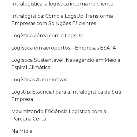
Intralogistica: a logística interna no cliente
Intralogística: Como a LogsUp Transforma
Empresas com Soluções Eficientes
Logística aérea com a LogsUp
Logística em aeroportos – Empresas ESATA
Logística Sustentável: Navegando em Meio à
Espiral Climática
Logísticas Automotivas
LogsUp: Essencial para a Intralogística da Sua
Empresa
Maximizando Eficiência Logística com a
Parceria Certa
Na Mídia