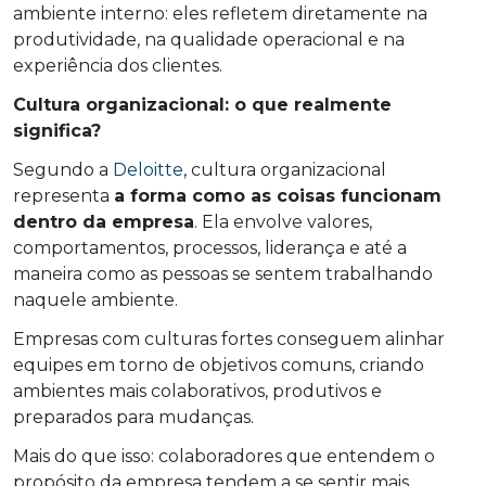
ambiente interno: eles refletem diretamente na
produtividade, na qualidade operacional e na
experiência dos clientes.
Cultura organizacional: o que realmente
significa?
Segundo a
Deloitte
, cultura organizacional
representa
a forma como as coisas funcionam
dentro da empresa
. Ela envolve valores,
comportamentos, processos, liderança e até a
maneira como as pessoas se sentem trabalhando
naquele ambiente.
Empresas com culturas fortes conseguem alinhar
equipes em torno de objetivos comuns, criando
ambientes mais colaborativos, produtivos e
preparados para mudanças.
Mais do que isso: colaboradores que entendem o
propósito da empresa tendem a se sentir mais