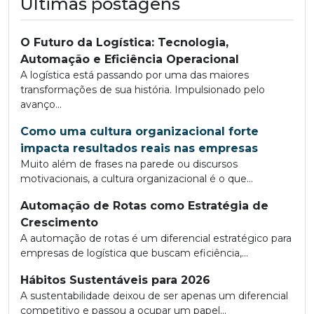
Últimas postagens
O Futuro da Logística: Tecnologia,
Automação e Eficiência Operacional
A logística está passando por uma das maiores
transformações de sua história. Impulsionado pelo
avanço...
Como uma cultura organizacional forte
impacta resultados reais nas empresas
Muito além de frases na parede ou discursos
motivacionais, a cultura organizacional é o que...
Automação de Rotas como Estratégia de
Crescimento
A automação de rotas é um diferencial estratégico para
empresas de logística que buscam eficiência,...
Hábitos Sustentáveis para 2026
A sustentabilidade deixou de ser apenas um diferencial
competitivo e passou a ocupar um papel...