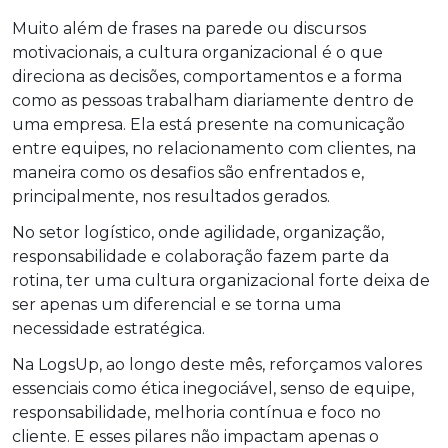
Muito além de frases na parede ou discursos
motivacionais, a cultura organizacional é o que
direciona as decisões, comportamentos e a forma
como as pessoas trabalham diariamente dentro de
uma empresa. Ela está presente na comunicação
entre equipes, no relacionamento com clientes, na
maneira como os desafios são enfrentados e,
principalmente, nos resultados gerados.
No setor logístico, onde agilidade, organização,
responsabilidade e colaboração fazem parte da
rotina, ter uma cultura organizacional forte deixa de
ser apenas um diferencial e se torna uma
necessidade estratégica.
Na LogsUp, ao longo deste mês, reforçamos valores
essenciais como ética inegociável, senso de equipe,
responsabilidade, melhoria contínua e foco no
cliente. E esses pilares não impactam apenas o