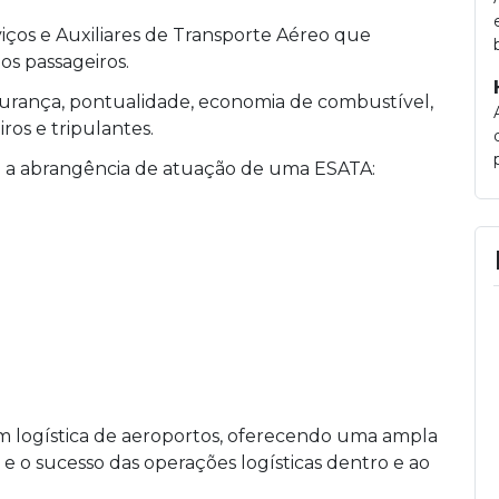
iços e Auxiliares de Transporte Aéreo que
os passageiros.
segurança, pontualidade, economia de combustível,
os e tripulantes.
m a abrangência de atuação de uma ESATA:
 logística de aeroportos, oferecendo uma ampla
a e o sucesso das operações logísticas dentro e ao