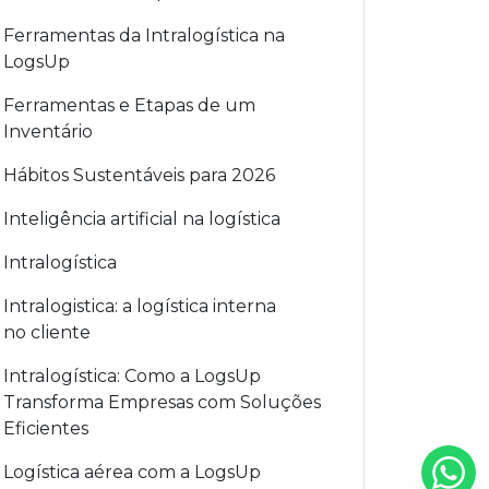
Ferramentas da Intralogística na
LogsUp
Ferramentas e Etapas de um
Inventário
Hábitos Sustentáveis para 2026
Inteligência artificial na logística
Intralogística
Intralogistica: a logística interna
no cliente
Intralogística: Como a LogsUp
Transforma Empresas com Soluções
Eficientes
Logística aérea com a LogsUp