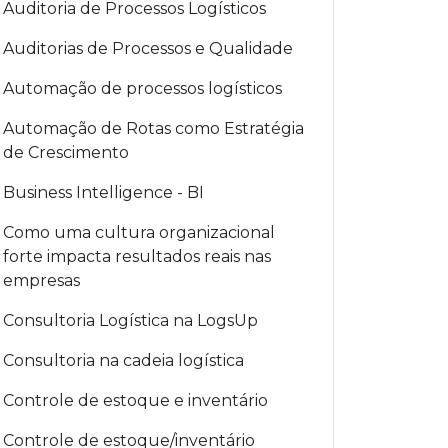
Auditoria de Processos Logísticos
Auditorias de Processos e Qualidade
Automação de processos logísticos
Automação de Rotas como Estratégia
de Crescimento
Business Intelligence - BI
Como uma cultura organizacional
forte impacta resultados reais nas
empresas
Consultoria Logística na LogsUp
Consultoria na cadeia logística
Controle de estoque e inventário
Controle de estoque/inventário