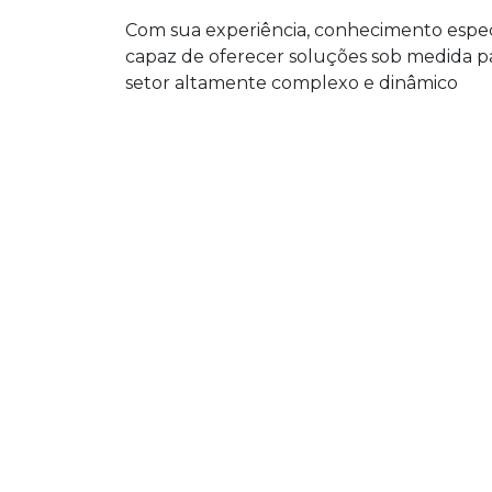
Com sua experiência, conhecimento espec
capaz de oferecer soluções sob medida pa
setor altamente complexo e dinâmico