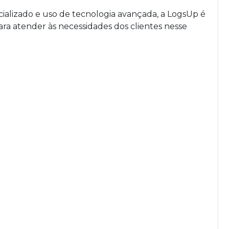
ializado e uso de tecnologia avançada, a LogsUp é
ra atender às necessidades dos clientes nesse