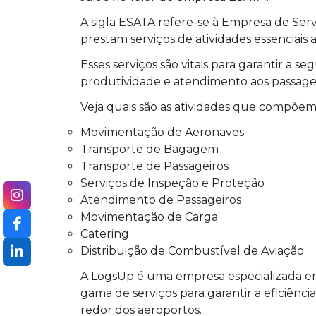
A sigla ESATA refere-se à Empresa de Serv
prestam serviços de atividades essenciais a
Esses serviços são vitais para garantir a 
produtividade e atendimento aos passageir
Veja quais são as atividades que compõe
Movimentação de Aeronaves
Transporte de Bagagem
Transporte de Passageiros
Serviços de Inspeção e Proteção
Atendimento de Passageiros
Movimentação de Carga
Catering
Distribuição de Combustível de Aviação
A LogsUp é uma empresa especializada em
gama de serviços para garantir a eficiênci
redor dos aeroportos.